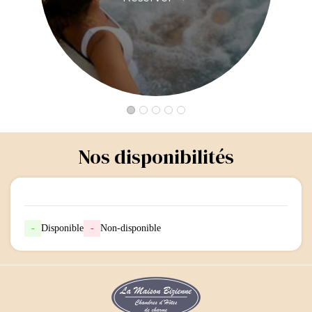
Nos disponibilités
-
Disponible
-
Non-disponible