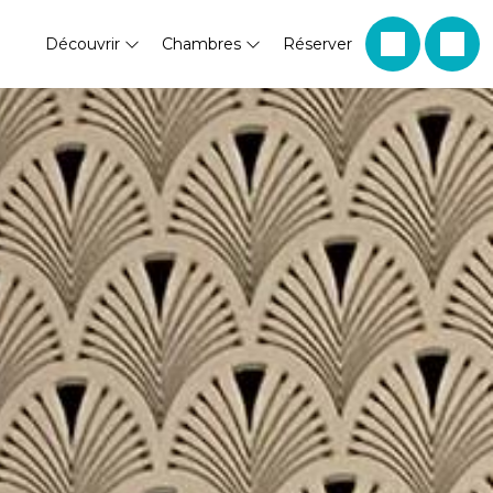
Découvrir
Chambres
Réserver