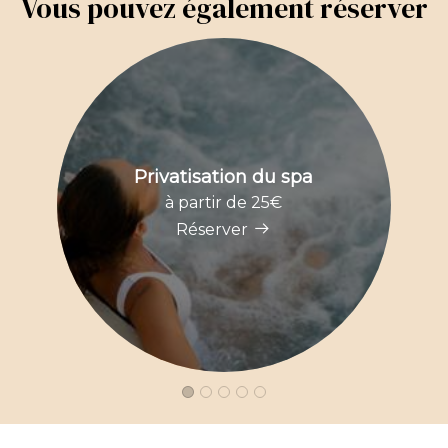
Vous pouvez également réserver
Privatisation du spa
à partir de 25€
Réserver