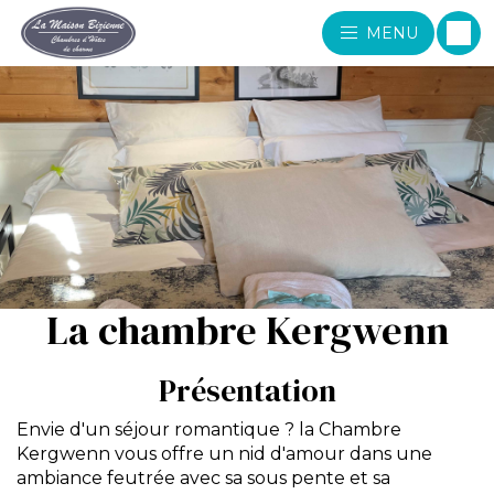
MENU
La chambre Kergwenn
Présentation
Envie d'un séjour romantique ? la Chambre
Kergwenn vous offre un nid d'amour dans une
ambiance feutrée avec sa sous pente et sa