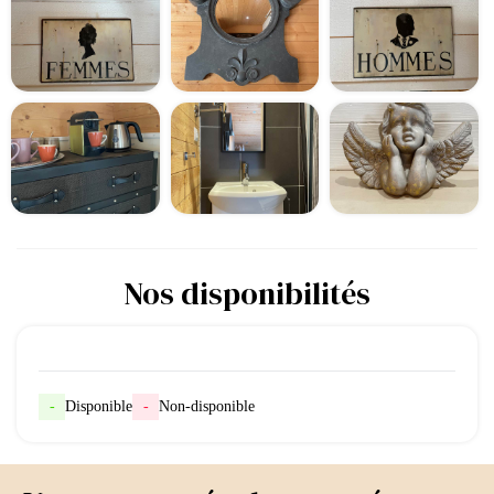
Nos disponibilités
-
Disponible
-
Non-disponible