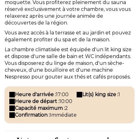
moquette. Vous profiterez pleinement du sauna
réservé exclusivement à votre chambre, vous vous
relaxerez après une journée animée de
découvertes de la région.
Vous avez accès à la terrasse et au jardin et pouvez
également profiter du spa et de la maison.
La chambre climatisée est équipée d'un lit king size
et dispose d'une salle de bain et WC indépendants.
Vous disposerez du linge de maison, d'un sèche-
cheveux, d'une bouilloire et d'une machine
Nespresso pour gouter aux thés et cafés proposés.
Heure d'arrivée :
17:00
Lit(s) king size :
1
Heure de départ :
10:00
Capacité maximum :
2
Confirmation :
Immédiate