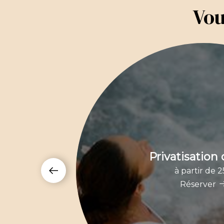
Vou
Privatisation
à partir de 
Réserver