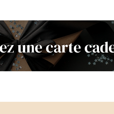
ez une carte cad